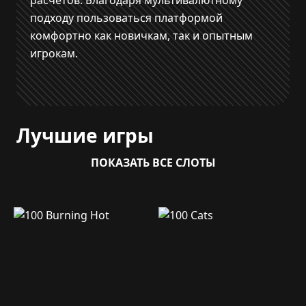
расчётов. Благодаря мультивалютному
подходу пользоваться платформой
комфортно как новичкам, так и опытным
игрокам.
Лучшие игры
ПОКАЗАТЬ ВСЕ СЛОТЫ